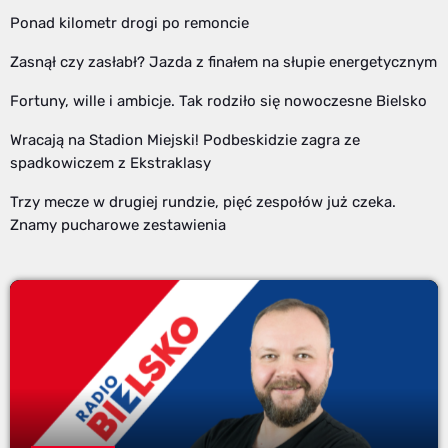
Ponad kilometr drogi po remoncie
Zasnął czy zasłabł? Jazda z finałem na słupie energetycznym
Fortuny, wille i ambicje. Tak rodziło się nowoczesne Bielsko
Wracają na Stadion Miejski! Podbeskidzie zagra ze
spadkowiczem z Ekstraklasy
Trzy mecze w drugiej rundzie, pięć zespołów już czeka.
Znamy pucharowe zestawienia