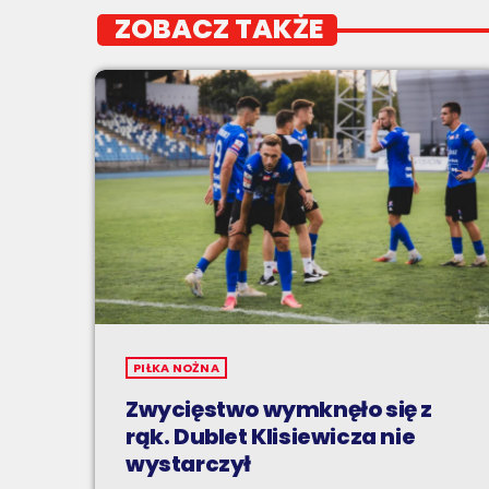
ZOBACZ TAKŻE
PIŁKA NOŻNA
Zwycięstwo wymknęło się z
rąk. Dublet Klisiewicza nie
wystarczył