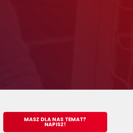
MASZ DLA NAS TEMAT?
NAPISZ!