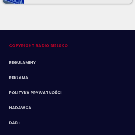
COPYRIGHT RADIO BIELSKO
REGULAMINY
REKLAMA
POLITYKA PRYWATNOŚCI
NADAWCA
DAB+