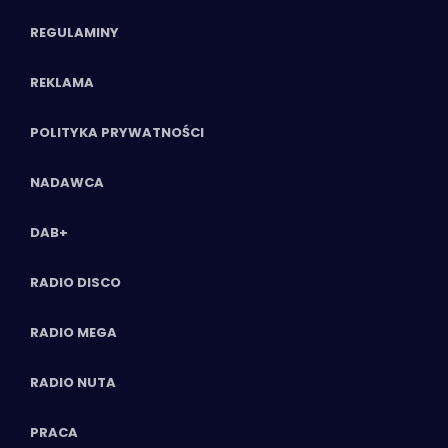
REGULAMINY
REKLAMA
POLITYKA PRYWATNOŚCI
NADAWCA
DAB+
RADIO DISCO
RADIO MEGA
RADIO NUTA
PRACA