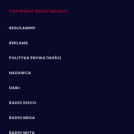
COPYRIGHT RADIO BIELSKO
REGULAMINY
REKLAMA
POLITYKA PRYWATNOŚCI
NADAWCA
DAB+
RADIO DISCO
RADIO MEGA
RADIO NUTA