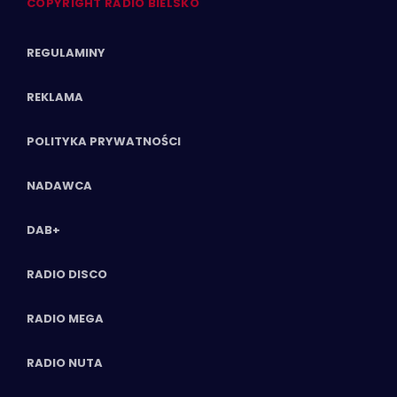
COPYRIGHT RADIO BIELSKO
REGULAMINY
REKLAMA
POLITYKA PRYWATNOŚCI
NADAWCA
DAB+
RADIO DISCO
RADIO MEGA
RADIO NUTA