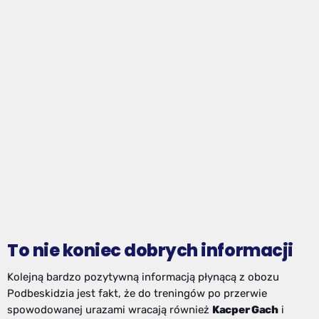
To nie koniec dobrych informacji
Kolejną bardzo pozytywną informacją płynącą z obozu
Podbeskidzia jest fakt, że do treningów po przerwie
spowodowanej urazami wracają również
Kacper Gach
i