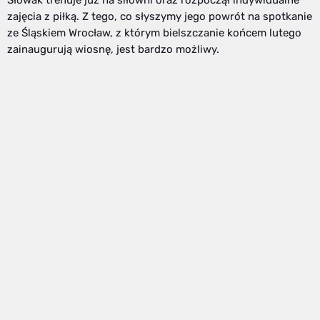
zajęcia z piłką. Z tego, co słyszymy jego powrót na spotkanie
ze Śląskiem Wrocław, z którym bielszczanie końcem lutego
zainaugurują wiosnę, jest bardzo możliwy.