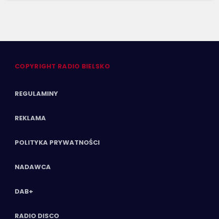
COPYRIGHT RADIO BIELSKO
REGULAMINY
REKLAMA
POLITYKA PRYWATNOŚCI
NADAWCA
DAB+
RADIO DISCO