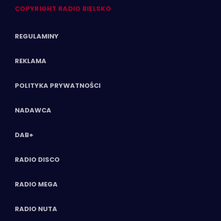
COPYRIGHT RADIO BIELSKO
REGULAMINY
REKLAMA
POLITYKA PRYWATNOŚCI
NADAWCA
DAB+
RADIO DISCO
RADIO MEGA
RADIO NUTA