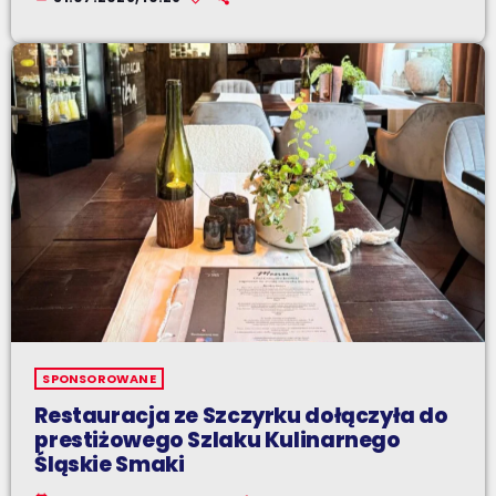
SPONSOROWANE
Restauracja ze Szczyrku dołączyła do
prestiżowego Szlaku Kulinarnego
Śląskie Smaki