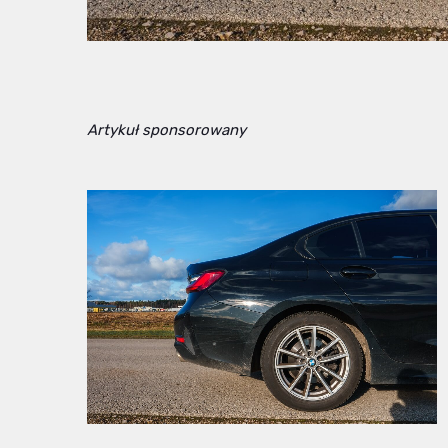
Artykuł sponsorowany