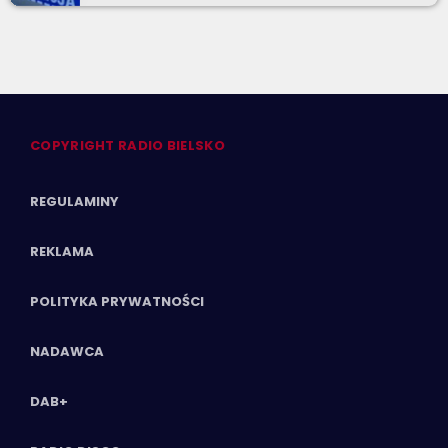
COPYRIGHT RADIO BIELSKO
REGULAMINY
REKLAMA
POLITYKA PRYWATNOŚCI
NADAWCA
DAB+