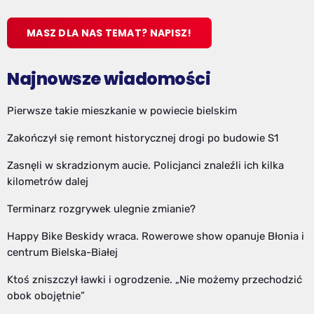
MASZ DLA NAS TEMAT? NAPISZ!
Najnowsze wiadomości
Pierwsze takie mieszkanie w powiecie bielskim
Zakończył się remont historycznej drogi po budowie S1
Zasnęli w skradzionym aucie. Policjanci znaleźli ich kilka
kilometrów dalej
Terminarz rozgrywek ulegnie zmianie?
Happy Bike Beskidy wraca. Rowerowe show opanuje Błonia i
centrum Bielska-Białej
Ktoś zniszczył ławki i ogrodzenie. „Nie możemy przechodzić
obok obojętnie”