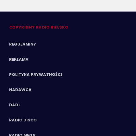
COPYRIGHT RADIO BIELSKO
REGULAMINY
REKLAMA
POLITYKA PRYWATNOŚCI
NADAWCA
DAB+
RADIO DISCO
RADIO MEGA