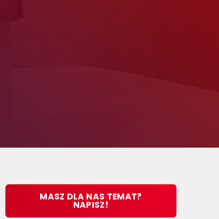
MASZ DLA NAS TEMAT?
NAPISZ!