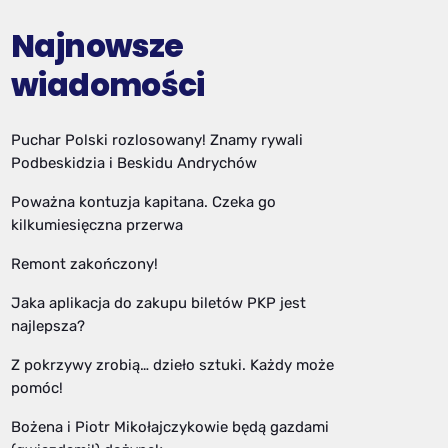
Najnowsze
wiadomości
Puchar Polski rozlosowany! Znamy rywali
Podbeskidzia i Beskidu Andrychów
Poważna kontuzja kapitana. Czeka go
kilkumiesięczna przerwa
Remont zakończony!
Jaka aplikacja do zakupu biletów PKP jest
najlepsza?
Z pokrzywy zrobią… dzieło sztuki. Każdy może
pomóc!
Bożena i Piotr Mikołajczykowie będą gazdami