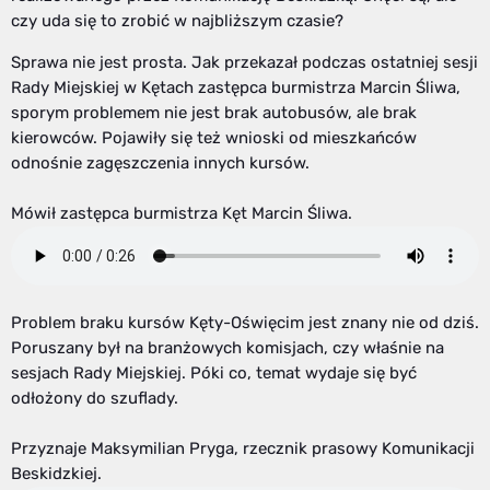
czy uda się to zrobić w najbliższym czasie?
Sprawa nie jest prosta. Jak przekazał podczas ostatniej sesji
Rady Miejskiej w Kętach zastępca burmistrza Marcin Śliwa,
sporym problemem nie jest brak autobusów, ale brak
kierowców. Pojawiły się też wnioski od mieszkańców
odnośnie zagęszczenia innych kursów.
Mówił zastępca burmistrza Kęt Marcin Śliwa.
Problem braku kursów Kęty-Oświęcim jest znany nie od dziś.
Poruszany był na branżowych komisjach, czy właśnie na
sesjach Rady Miejskiej. Póki co, temat wydaje się być
odłożony do szuflady.
Przyznaje Maksymilian Pryga, rzecznik prasowy Komunikacji
Beskidzkiej.