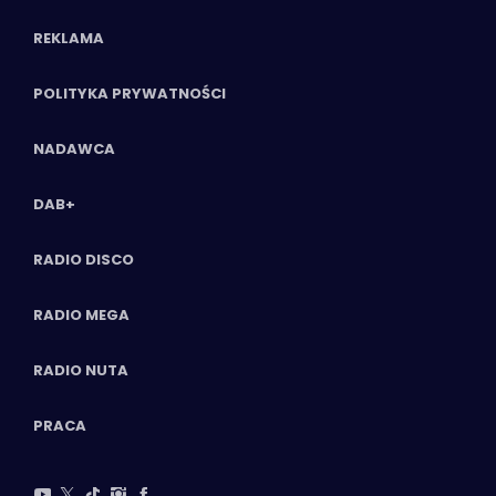
REKLAMA
POLITYKA PRYWATNOŚCI
NADAWCA
DAB+
RADIO DISCO
RADIO MEGA
RADIO NUTA
PRACA