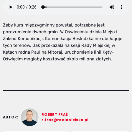
Żeby kurs międzygminny powstał, potrzebne jest
porozumienie dwóch gmin. W Oświęcimiu działa Miejski
Zakład Komunikacji, Komunikacja Beskidzka nie obsługuje
tych terenów. Jak przekazała na sesji Rady Miejskiej w
Kętach radna Paulina Mitoraj, uruchomienie linii Kęty-
Oświęcim mogłoby kosztować około miliona złotych.
ROBERT FRAŚ
AUTOR:
r.fras@radiobielsko.pl