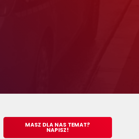
MASZ DLA NAS TEMAT?
NAPISZ!