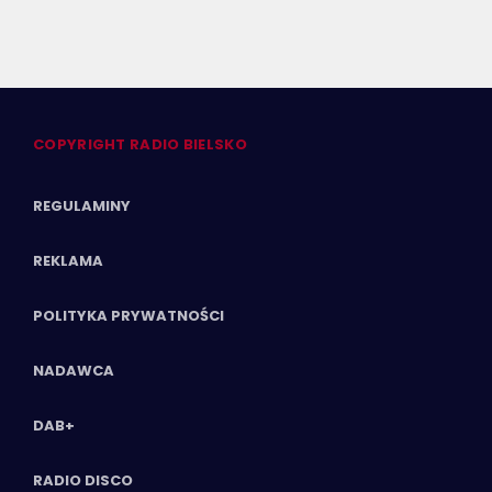
COPYRIGHT RADIO BIELSKO
REGULAMINY
REKLAMA
POLITYKA PRYWATNOŚCI
NADAWCA
DAB+
RADIO DISCO