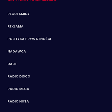
REGULAMINY
REKLAMA
POLITYKA PRYWATNOŚCI
NADAWCA
DAB+
RADIO DISCO
RADIO MEGA
RADIO NUTA