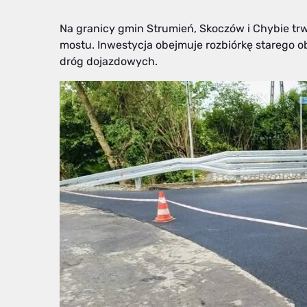
Na granicy gmin Strumień, Skoczów i Chybie 
mostu. Inwestycja obejmuje rozbiórkę starego
dróg dojazdowych.