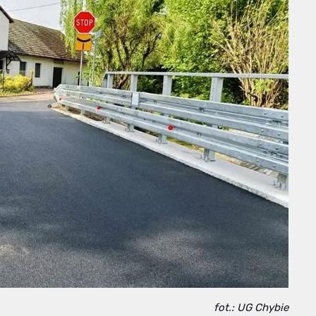
fot.: UG Chybie