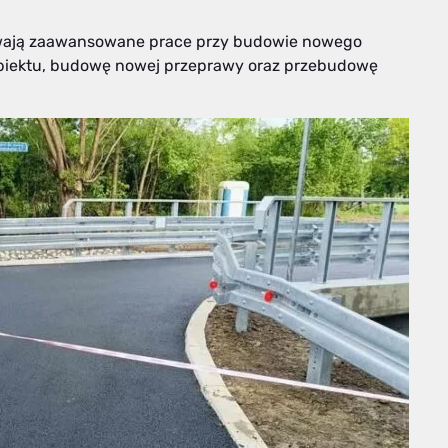
trwają zaawansowane prace przy budowie nowego
 obiektu, budowę nowej przeprawy oraz przebudowę