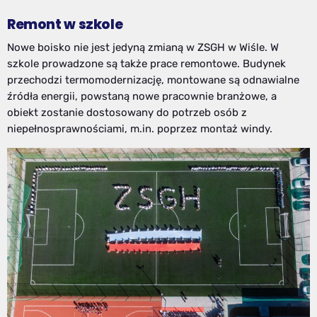
Remont w szkole
Nowe boisko nie jest jedyną zmianą w ZSGH w Wiśle. W
szkole prowadzone są także prace remontowe. Budynek
przechodzi termomodernizację, montowane są odnawialne
źródła energii, powstaną nowe pracownie branżowe, a
obiekt zostanie dostosowany do potrzeb osób z
niepełnosprawnościami, m.in. poprzez montaż windy.