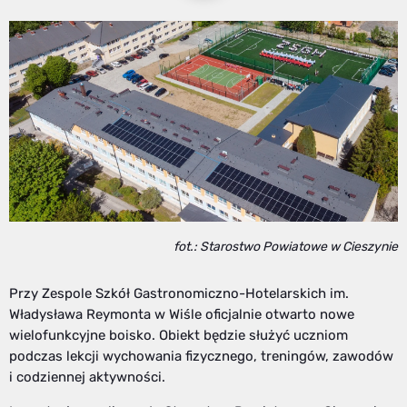
fot.: Starostwo Powiatowe w Cieszynie
Przy Zespole Szkół Gastronomiczno-Hotelarskich im.
Władysława Reymonta w Wiśle oficjalnie otwarto nowe
wielofunkcyjne boisko. Obiekt będzie służyć uczniom
podczas lekcji wychowania fizycznego, treningów, zawodów
i codziennej aktywności.