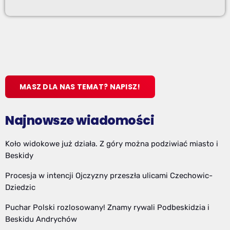
MASZ DLA NAS TEMAT? NAPISZ!
Najnowsze wiadomości
Koło widokowe już działa. Z góry można podziwiać miasto i
Beskidy
Procesja w intencji Ojczyzny przeszła ulicami Czechowic-
Dziedzic
Puchar Polski rozlosowany! Znamy rywali Podbeskidzia i
Beskidu Andrychów