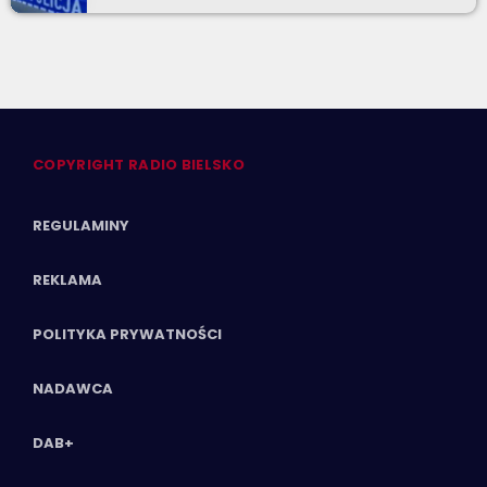
COPYRIGHT RADIO BIELSKO
REGULAMINY
REKLAMA
POLITYKA PRYWATNOŚCI
NADAWCA
DAB+