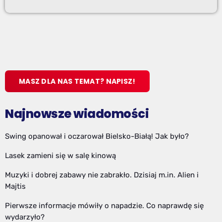
MASZ DLA NAS TEMAT? NAPISZ!
Najnowsze wiadomości
Swing opanował i oczarował Bielsko-Białą! Jak było?
Lasek zamieni się w salę kinową
Muzyki i dobrej zabawy nie zabrakło. Dzisiaj m.in. Alien i
Majtis
Pierwsze informacje mówiły o napadzie. Co naprawdę się
wydarzyło?