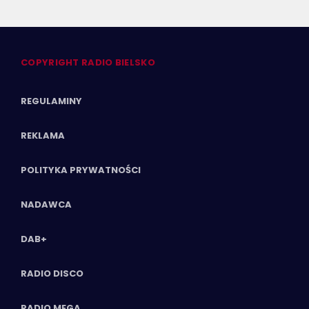
COPYRIGHT RADIO BIELSKO
REGULAMINY
REKLAMA
POLITYKA PRYWATNOŚCI
NADAWCA
DAB+
RADIO DISCO
RADIO MEGA