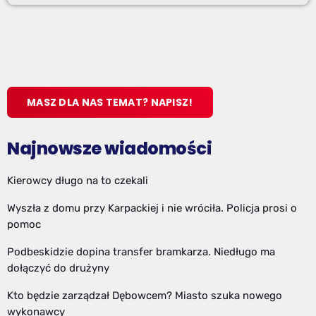
MASZ DLA NAS TEMAT? NAPISZ!
Najnowsze wiadomości
Kierowcy długo na to czekali
Wyszła z domu przy Karpackiej i nie wróciła. Policja prosi o
pomoc
Podbeskidzie dopina transfer bramkarza. Niedługo ma
dołączyć do drużyny
Kto będzie zarządzał Dębowcem? Miasto szuka nowego
wykonawcy