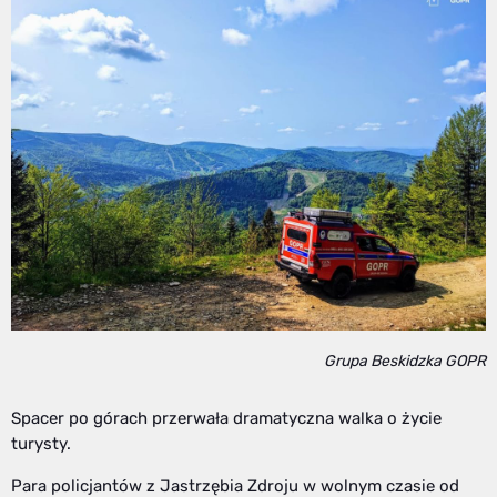
Grupa Beskidzka GOPR
Spacer po górach przerwała dramatyczna walka o życie
turysty.
Para policjantów z Jastrzębia Zdroju w wolnym czasie od