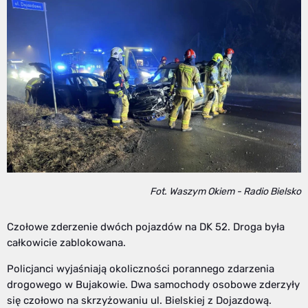
Fot. Waszym Okiem - Radio Bielsko
Czołowe zderzenie dwóch pojazdów na DK 52. Droga była
całkowicie zablokowana.
Policjanci wyjaśniają okoliczności porannego zdarzenia
drogowego w Bujakowie. Dwa samochody osobowe zderzyły
się czołowo na skrzyżowaniu ul. Bielskiej z Dojazdową.