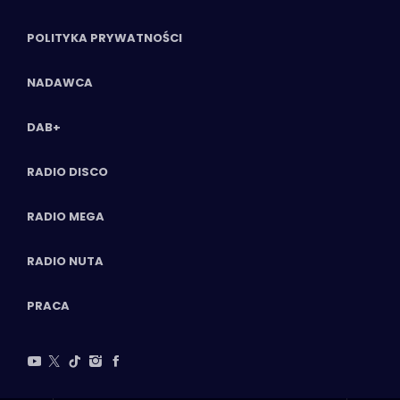
POLITYKA PRYWATNOŚCI
NADAWCA
DAB+
RADIO DISCO
RADIO MEGA
RADIO NUTA
PRACA