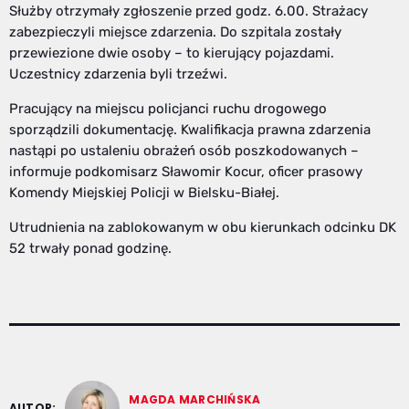
Służby otrzymały zgłoszenie przed godz. 6.00. Strażacy
zabezpieczyli miejsce zdarzenia. Do szpitala zostały
przewiezione dwie osoby – to kierujący pojazdami.
Uczestnicy zdarzenia byli trzeźwi.
Pracujący na miejscu policjanci ruchu drogowego
sporządzili dokumentację. Kwalifikacja prawna zdarzenia
nastąpi po ustaleniu obrażeń osób poszkodowanych –
informuje podkomisarz Sławomir Kocur, oficer prasowy
Komendy Miejskiej Policji w Bielsku-Białej.
Utrudnienia na zablokowanym w obu kierunkach odcinku DK
52 trwały ponad godzinę.
MAGDA MARCHIŃSKA
AUTOR: