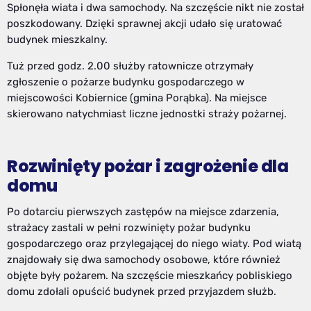
Spłonęła wiata i dwa samochody. Na szczęście nikt nie został
poszkodowany. Dzięki sprawnej akcji udało się uratować
budynek mieszkalny.
Tuż przed godz. 2.00 służby ratownicze otrzymały
zgłoszenie o pożarze budynku gospodarczego w
miejscowości Kobiernice (gmina Porąbka). Na miejsce
skierowano natychmiast liczne jednostki straży pożarnej.
Rozwinięty pożar i zagrożenie dla
domu
Po dotarciu pierwszych zastępów na miejsce zdarzenia,
strażacy zastali w pełni rozwinięty pożar budynku
gospodarczego oraz przylegającej do niego wiaty. Pod wiatą
znajdowały się dwa samochody osobowe, które również
objęte były pożarem. Na szczęście mieszkańcy pobliskiego
domu zdołali opuścić budynek przed przyjazdem służb.