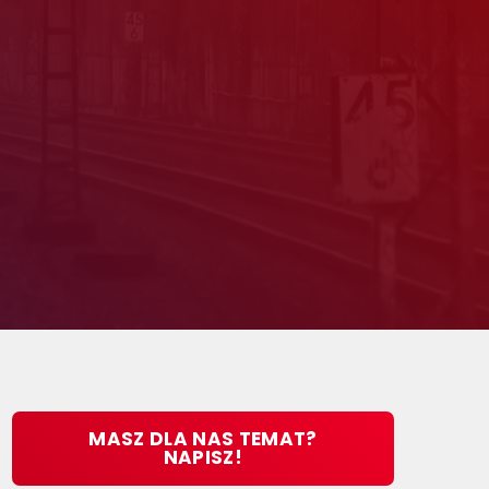
MASZ DLA NAS TEMAT?
NAPISZ!