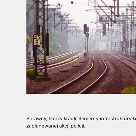
Sprawcy, którzy kradli elementy infrastruktury ko
zaplanowanej akcji policji.