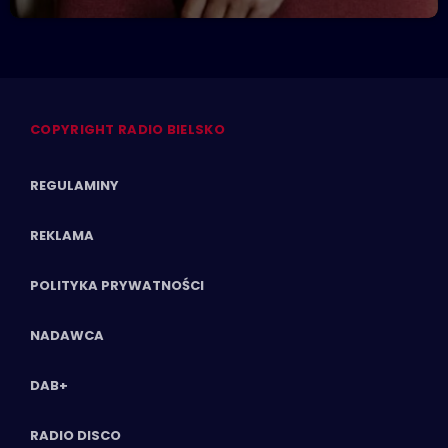
Competition
COPYRIGHT RADIO BIELSKO
REGULAMINY
REKLAMA
POLITYKA PRYWATNOŚCI
NADAWCA
DAB+
RADIO DISCO