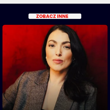
ZOBACZ INNE