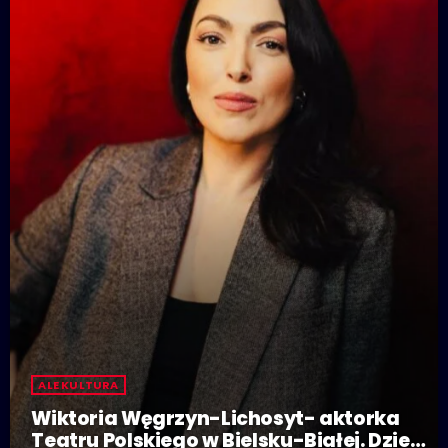
ALE KULTURA
Wiktoria Węgrzyn-Lichosyt- aktorka
Teatru Polskiego w Bielsku-Białej. Dzieje