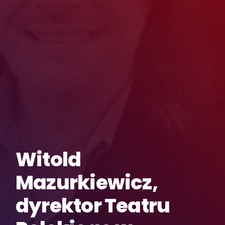
Witold
Mazurkiewicz,
dyrektor Teatru