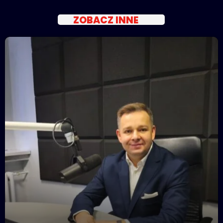
ZOBACZ INNE