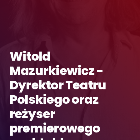
Witold
Mazurkiewicz -
Dyrektor Teatru
Polskiego oraz
reżyser
premierowego