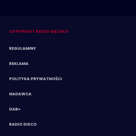
COPYRIGHT RADIO BIELSKO
REGULAMINY
REKLAMA
POLITYKA PRYWATNOŚCI
NADAWCA
DAB+
RADIO DISCO