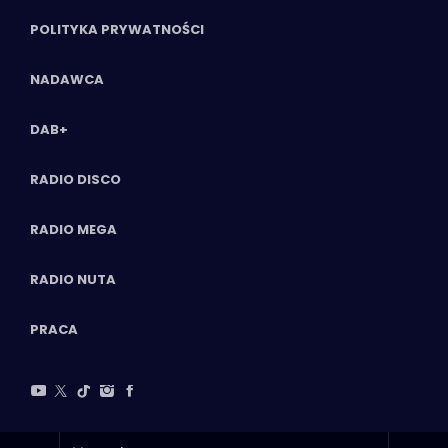
POLITYKA PRYWATNOŚCI
NADAWCA
DAB+
RADIO DISCO
RADIO MEGA
RADIO NUTA
PRACA