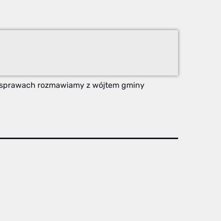
h sprawach rozmawiamy z wójtem gminy