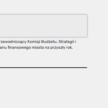
rzewodniczący Komisji Budżetu, Strategii i
anu finansowego miasta na przyszły rok.