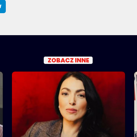
ZOBACZ INNE