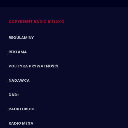
COPYRIGHT RADIO BIELSKO
REGULAMINY
REKLAMA
POLITYKA PRYWATNOŚCI
NADAWCA
DAB+
RADIO DISCO
RADIO MEGA