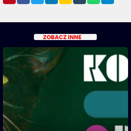
ZOBACZ INNE