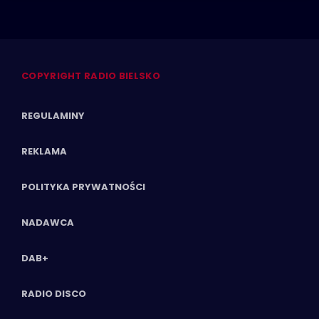
COPYRIGHT RADIO BIELSKO
REGULAMINY
REKLAMA
POLITYKA PRYWATNOŚCI
NADAWCA
DAB+
RADIO DISCO