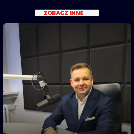
ZOBACZ INNE