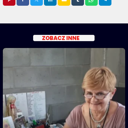
ZOBACZ INNE