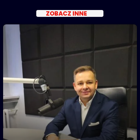
ZOBACZ INNE