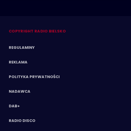
COPYRIGHT RADIO BIELSKO
REGULAMINY
REKLAMA
POLITYKA PRYWATNOŚCI
NADAWCA
DAB+
RADIO DISCO