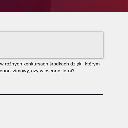
 w różnych konkursach środkach dzięki, którym
esienno-zimowy, czy wiosenno-letni?