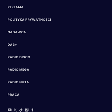
REKLAMA
POLITYKA PRYWATNOŚCI
NADAWCA
DAB+
RADIO DISCO
RADIO MEGA
RADIO NUTA
PRACA