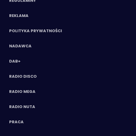
REGULAMINY
REKLAMA
POLITYKA PRYWATNOŚCI
NADAWCA
DAB+
RADIO DISCO
RADIO MEGA
RADIO NUTA
PRACA