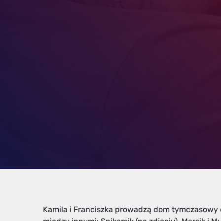
Kamila i Franciszka prowadzą dom tymczasowy dl