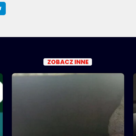
ZOBACZ INNE