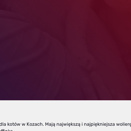
a kotów w Kozach. Mają największą i najpiękniejsza wolier