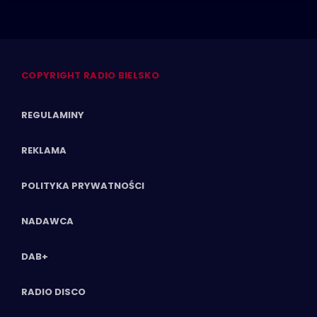
COPYRIGHT RADIO BIELSKO
REGULAMINY
REKLAMA
POLITYKA PRYWATNOŚCI
NADAWCA
DAB+
RADIO DISCO