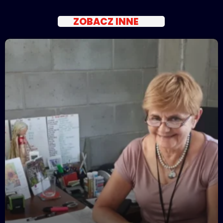
ZOBACZ INNE