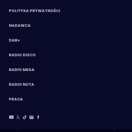
POLITYKA PRYWATNOŚCI
NADAWCA
DAB+
RADIO DISCO
RADIO MEGA
RADIO NUTA
PRACA