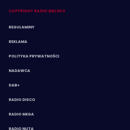
COPYRIGHT RADIO BIELSKO
REGULAMINY
REKLAMA
POLITYKA PRYWATNOŚCI
NADAWCA
DAB+
RADIO DISCO
RADIO MEGA
RADIO NUTA