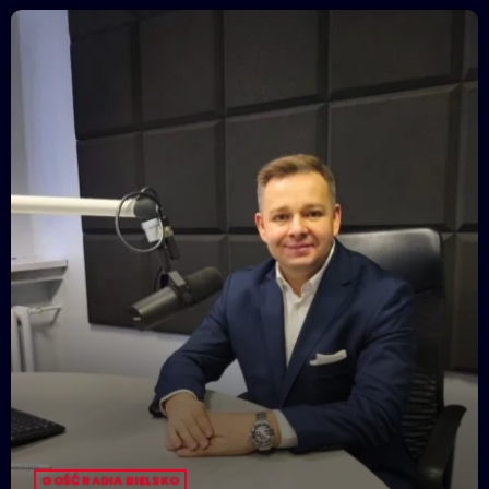
GOŚĆ RADIA BIELSKO