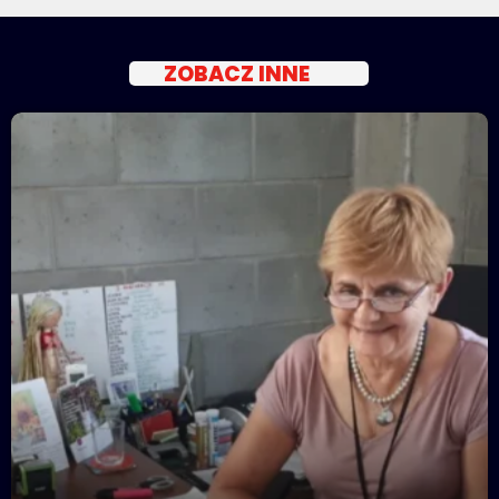
ZOBACZ INNE