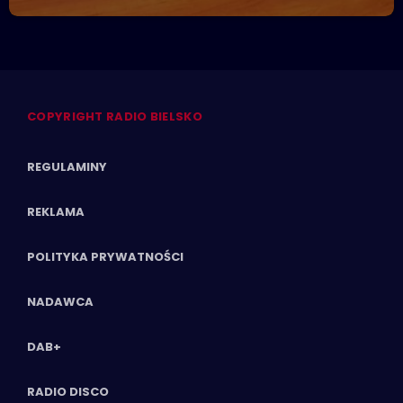
COPYRIGHT RADIO BIELSKO
REGULAMINY
REKLAMA
POLITYKA PRYWATNOŚCI
NADAWCA
DAB+
RADIO DISCO