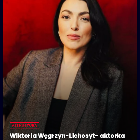
ALE KULTURA
Wiktoria Węgrzyn-Lichosyt- aktorka