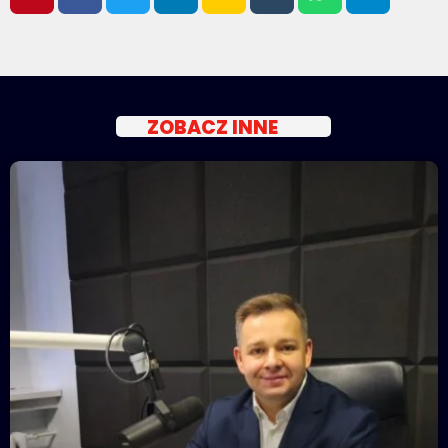
ZOBACZ INNE