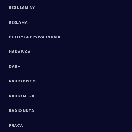
REGULAMINY
REKLAMA
POLITYKA PRYWATNOŚCI
NADAWCA
DAB+
RADIO DISCO
RADIO MEGA
RADIO NUTA
PRACA