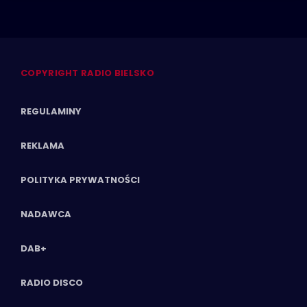
COPYRIGHT RADIO BIELSKO
REGULAMINY
REKLAMA
POLITYKA PRYWATNOŚCI
NADAWCA
DAB+
RADIO DISCO