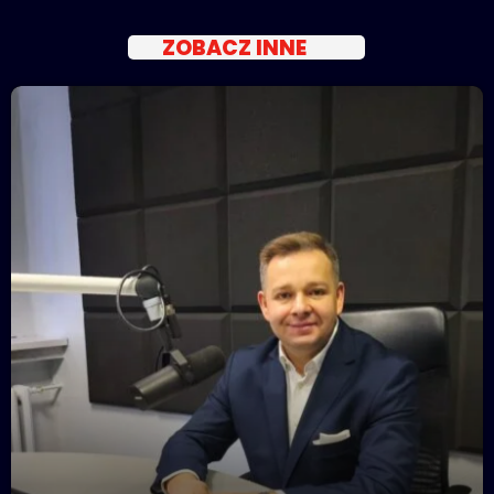
ZOBACZ INNE