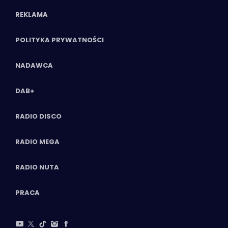
REKLAMA
POLITYKA PRYWATNOŚCI
NADAWCA
DAB+
RADIO DISCO
RADIO MEGA
RADIO NUTA
PRACA